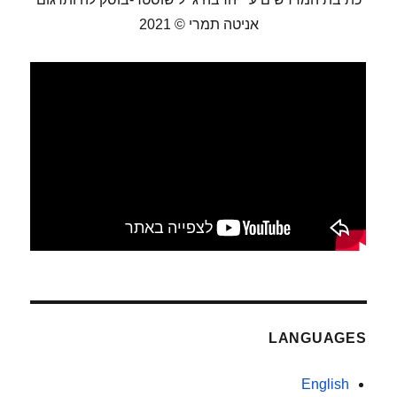
אניטה תמרי © 2021
LANGUAGES
English