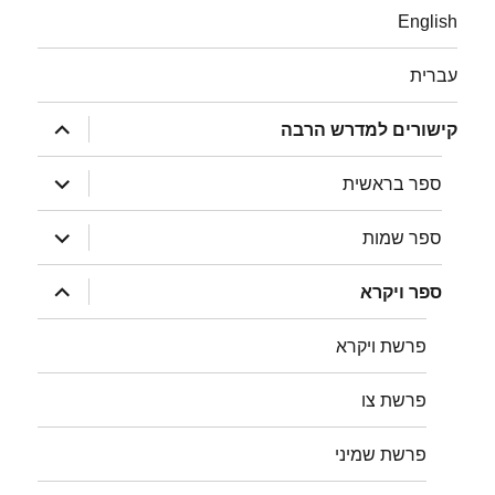
English
עברית
הצג
קישורים למדרש הרבה
תפריט
הצג
ספר בראשית
תפריט
הצג
ספר שמות
תפריט
הצג
ספר ויקרא
תפריט
פרשת ויקרא
פרשת צו
פרשת שמיני