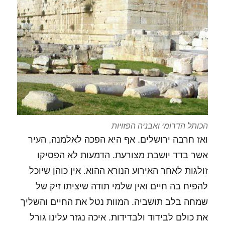
הכותל הדרומי ואבניה הפזויות
ואז חרבה ירושלים. אף היא הפכה לאלמנה, העיר
אשר בדד יושבת מצורעת. הדמעות לא הפסיקו
זולגות לאחר האירוע הנורא ההוא. אין כוהן שיוכל
להפיח בה חיים ואין שלמי תודה שיציתו זיק של
שמחה בלב תושביה. המוות נטל את החיים והשליך
את כולם לבידוד ולבדידות. איכה נגזר עלינו גורל