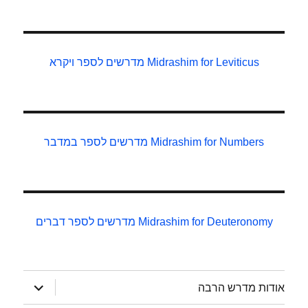
Midrashim for Leviticus
מדרשים לספר ויקרא
Midrashim for Numbers
מדרשים לספר במדבר
Midrashim for Deuteronomy
מדרשים לספר דברים
הצג
אודות מדרש הרבה
תפריט