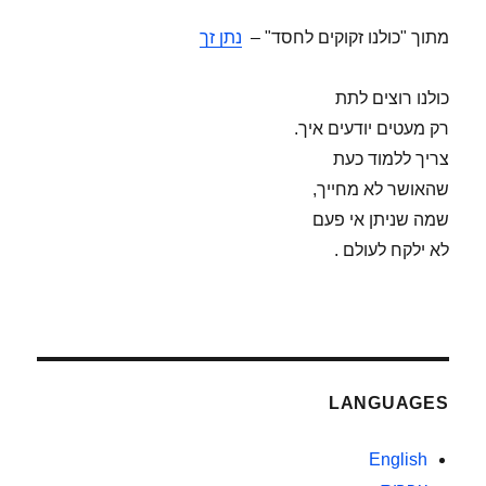
מתוך "כולנו זקוקים לחסד" –
נתן זך
כולנו רוצים לתת
רק מעטים יודעים איך.
צריך ללמוד כעת
שהאושר לא מחייך,
שמה שניתן אי פעם
לא ילקח לעולם .
LANGUAGES
English