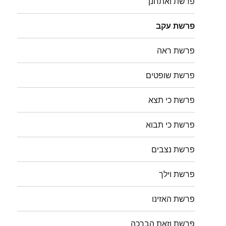
פרשת ואתחנן
פרשת עקב
פרשת ראה
פרשת שופטים
פרשת כי תצא
פרשת כי תבוא
פרשת נצבים
פרשת וילך
פרשת האזינו
פרשת וזאת הברכה