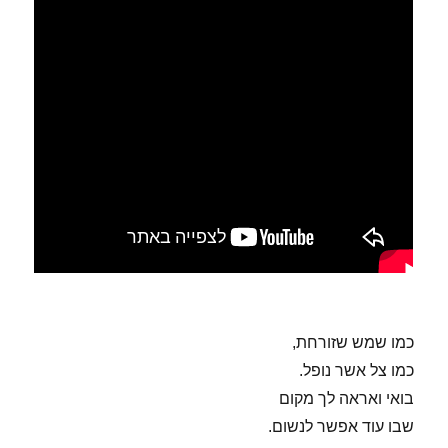
כמו שמש שזורחת,
כמו צל אשר נופל.
בואי ואראה לך מקום
שבו עוד אפשר לנשום.