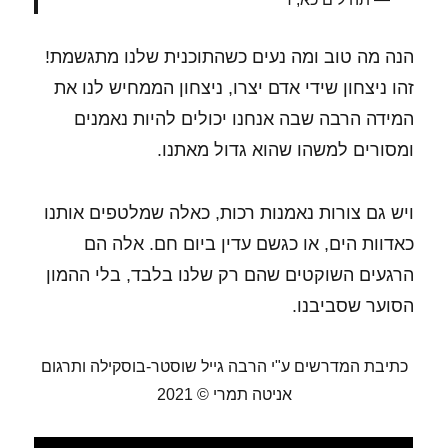
הנה מה טוב ומה נעים כשהתוכנית שלנו מתגשמת!
זהו ניצחון שידי אדם יצרו, ניצחון הממחיש לנו את
המידה הרבה שבה אנחנו יכולים להיות נאמנים
ומסורים למשהו שהוא גדול מאתנו.
ויש גם צורות נאמנות רכות, כאלה שמלטפים אותנו
כאדוות הים, או כגשם עדין ביום חם. אלה הם
הרגעים השוקטים שהם רק שלנו בלבד, בלי ההמון
הסוער שסביבנו.
כתיבת המדרשים ע"י הרבה גייל שוסטר-בוסקילה ותרגום
אניטה תמרי © 2021