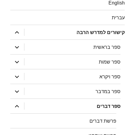
English
עברית
הצג
קישורים למדרש הרבה
תפריט
הצג
ספר בראשית
תפריט
הצג
ספר שמות
תפריט
הצג
ספר ויקרא
תפריט
הצג
ספר במדבר
תפריט
הצג
ספר דברים
תפריט
פרשת דברים