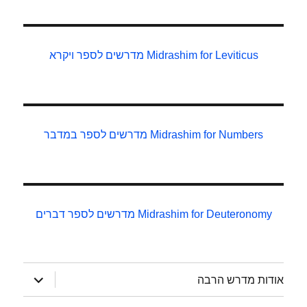
Midrashim for Leviticus
מדרשים לספר ויקרא
Midrashim for Numbers
מדרשים לספר במדבר
Midrashim for Deuteronomy
מדרשים לספר דברים
הצג
אודות מדרש הרבה
תפריט