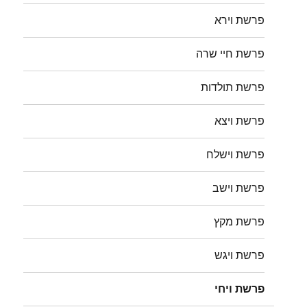
פרשת וירא
פרשת חיי שרה
פרשת תולדות
פרשת ויצא
פרשת וישלח
פרשת וישב
פרשת מקץ
פרשת ויגש
פרשת ויחי