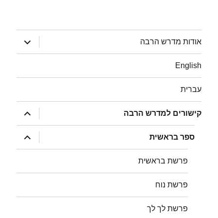
הצג
אודות מדרש הרבה
תפריט
English
עברית
הצג
קישורים למדרש הרבה
תפריט
הצג
ספר בראשית
תפריט
פרשת בראשית
פרשת נוח
פרשת לך לך