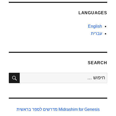
LANGUAGES
English
עברית
SEARCH
חיפו
חפש:
Midrashim for Genesis
מדרשים לספר בראשית