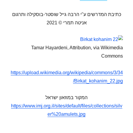
כתיבת המדרשים ע"י הרבה גייל שוסטר-בוסקילה ותרגום
אניטה תמרי © 2021
Tamar Hayardeni, Attribution, via Wikimedia
Commons
https://upload.wikimedia.org/wikipedia/commons/3/34
/Birkat_kohanim_22.jpg
המקור במוזאון ישראל
https://www.imj.org.il/sites/default/files/collections/silv
er%20amulets.jpg