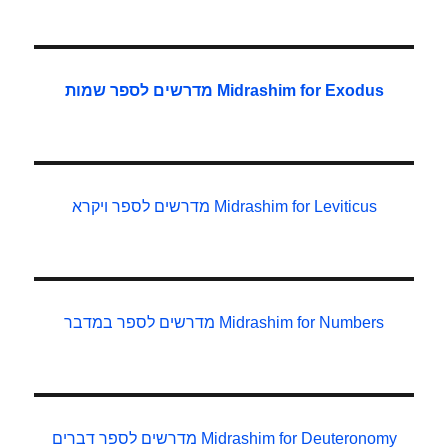
Midrashim for Exodus
מדרשים לספר שמות
Midrashim for Leviticus
מדרשים לספר ויקרא
Midrashim for Numbers
מדרשים לספר במדבר
Midrashim for Deuteronomy
מדרשים לספר דברים